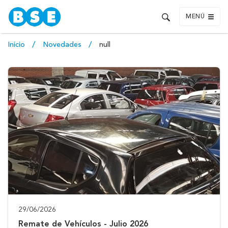
MENÚ
Inicio
Novedades
null
29/06/2026
Remate de Vehículos - Julio 2026