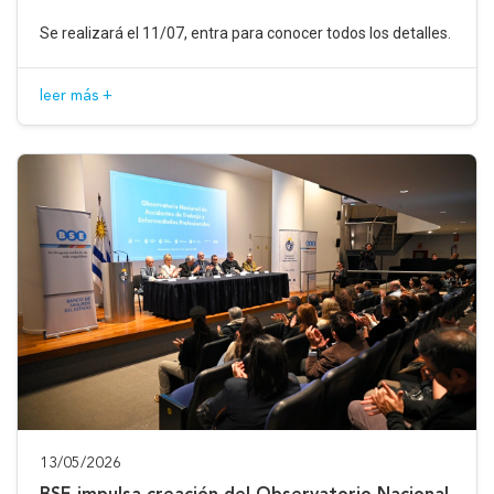
Se realizará el 11/07, entra para conocer todos los detalles.
leer más +
13/05/2026
BSE impulsa creación del Observatorio Nacional