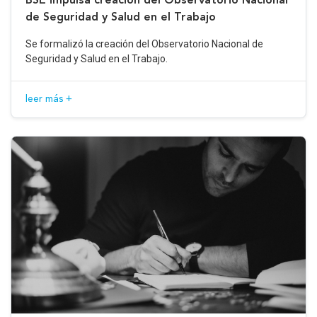
de Seguridad y Salud en el Trabajo
Se formalizó la creación del Observatorio Nacional de
Seguridad y Salud en el Trabajo.
leer más +