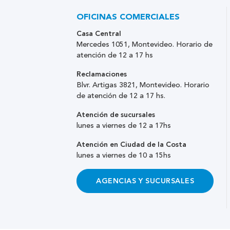
OFICINAS COMERCIALES
Casa Central
Mercedes 1051, Montevideo. Horario de
atención de 12 a 17 hs
Reclamaciones
Blvr. Artigas 3821, Montevideo. Horario
de atención de 12 a 17 hs.
Atención de sucursales
lunes a viernes de 12 a 17hs
Atención en Ciudad de la Costa
lunes a viernes de 10 a 15hs
AGENCIAS Y SUCURSALES