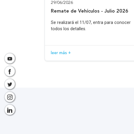
29/06/2026
Remate de Vehículos - Julio 2026
Se realizará el 11/07, entra para conocer
todos los detalles.
leer más +