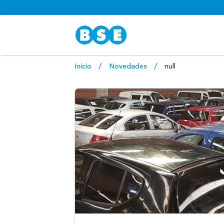
Inicio
Novedades
null