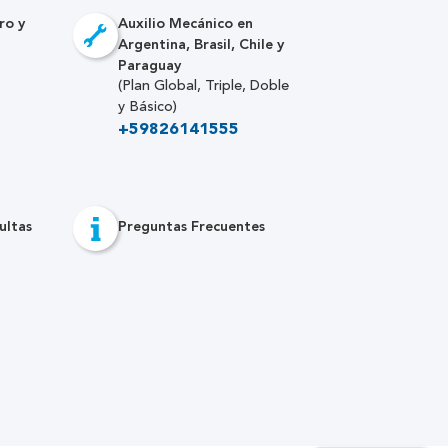
ro y
Auxilio Mecánico en
Argentina, Brasil, Chile y
Paraguay
(Plan Global, Triple, Doble
y Básico)
+59826141555
ultas
Preguntas Frecuentes