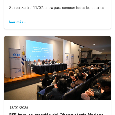
Se realizará el 11/07, entra para conocer todos los detalles.
leer más +
13/05/2026
BSE impulsa creación del Observatorio Nacional