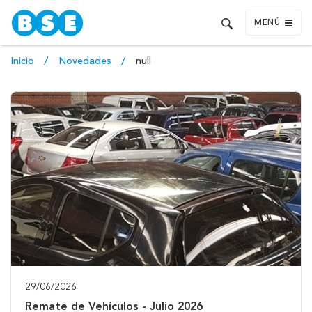
MENÚ
Inicio
Novedades
null
29/06/2026
Remate de Vehículos - Julio 2026