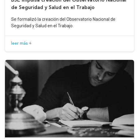
de Seguridad y Salud en el Trabajo
Se formalizó la creación del Observatorio Nacional de
Seguridad y Salud en el Trabajo.
leer más +