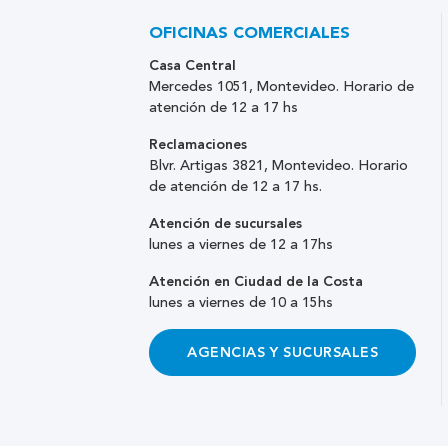
OFICINAS COMERCIALES
Casa Central
Mercedes 1051, Montevideo. Horario de
atención de 12 a 17 hs
Reclamaciones
Blvr. Artigas 3821, Montevideo. Horario
de atención de 12 a 17 hs.
Atención de sucursales
lunes a viernes de 12 a 17hs
Atención en Ciudad de la Costa
lunes a viernes de 10 a 15hs
AGENCIAS Y SUCURSALES