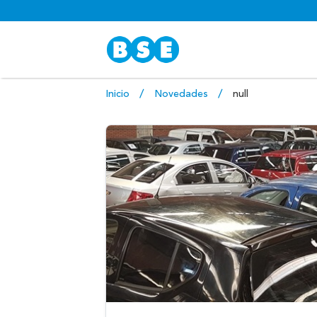
Inicio
Novedades
null