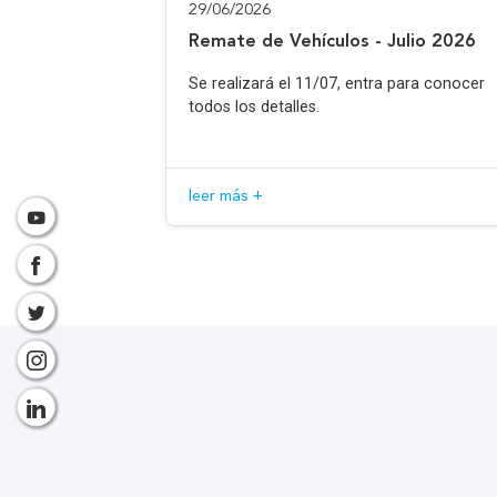
29/06/2026
Remate de Vehículos - Julio 2026
Se realizará el 11/07, entra para conocer
todos los detalles.
leer más +