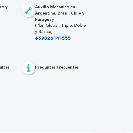
ro y
Auxilio Mecánico en
Argentina, Brasil, Chile y
Paraguay
(Plan Global, Triple, Doble
y Básico)
+59826141555
ultas
Preguntas Frecuentes