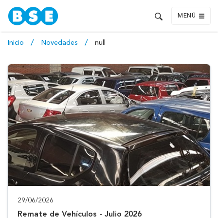
MENÚ
Inicio
Novedades
null
29/06/2026
Remate de Vehículos - Julio 2026