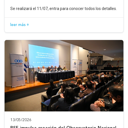
Se realizará el 11/07, entra para conocer todos los detalles.
leer más +
13/05/2026
BSE impulsa creación del Observatorio Nacional