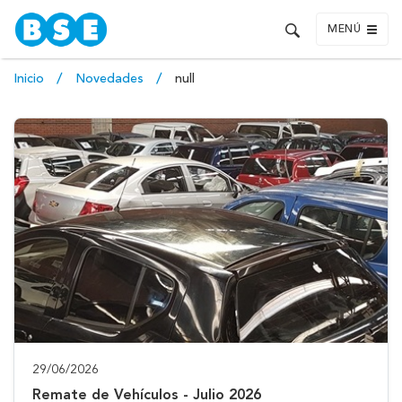
MENÚ
Inicio
Novedades
null
29/06/2026
Remate de Vehículos - Julio 2026