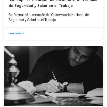
de Seguridad y Salud en el Trabajo
Se formalizó la creación del Observatorio Nacional de
Seguridad y Salud en el Trabajo.
leer más +