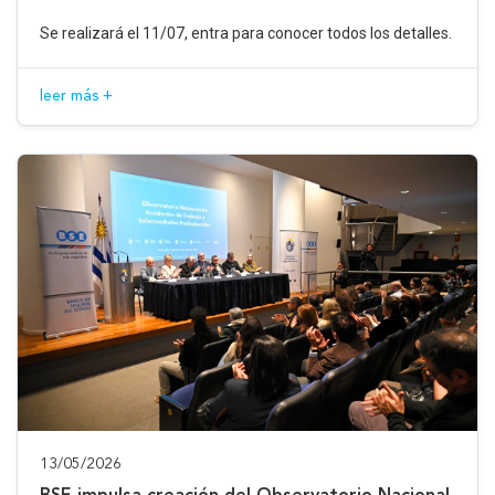
Se realizará el 11/07, entra para conocer todos los detalles.
leer más +
13/05/2026
BSE impulsa creación del Observatorio Nacional