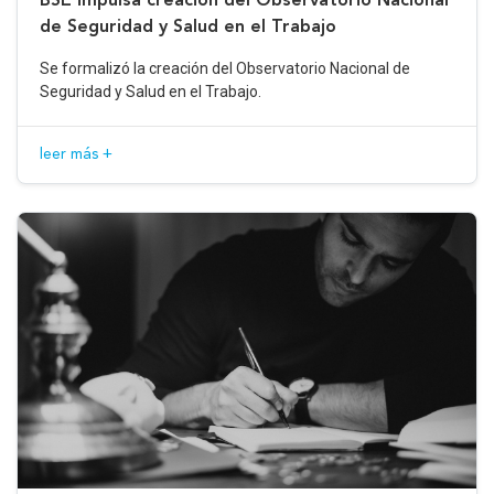
de Seguridad y Salud en el Trabajo
Se formalizó la creación del Observatorio Nacional de
Seguridad y Salud en el Trabajo.
leer más +