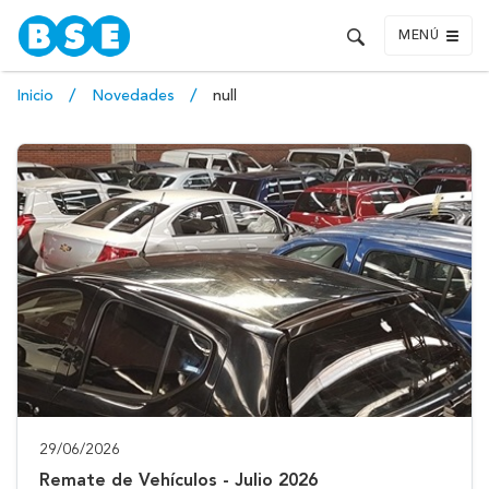
MENÚ
Inicio
Novedades
null
29/06/2026
Remate de Vehículos - Julio 2026