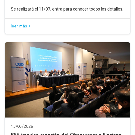
Se realizará el 11/07, entra para conocer todos los detalles.
leer más +
13/05/2026
BSE impulsa creación del Observatorio Nacional