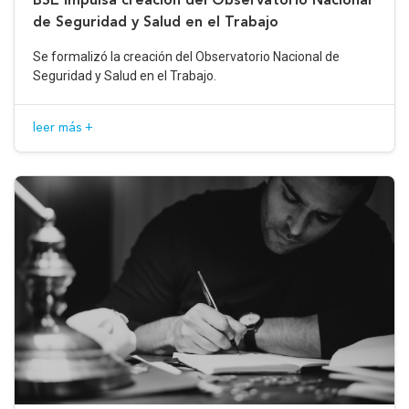
de Seguridad y Salud en el Trabajo
Se formalizó la creación del Observatorio Nacional de
Seguridad y Salud en el Trabajo.
leer más +