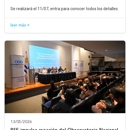
Se realizará el 11/07, entra para conocer todos los detalles.
leer más +
13/05/2026
BSE impulsa creación del Observatorio Nacional