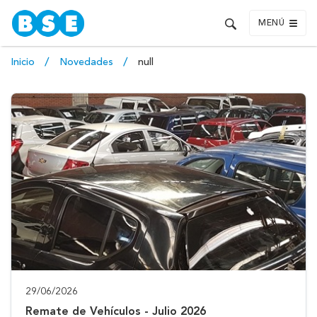
MENÚ
Inicio
Novedades
null
29/06/2026
Remate de Vehículos - Julio 2026