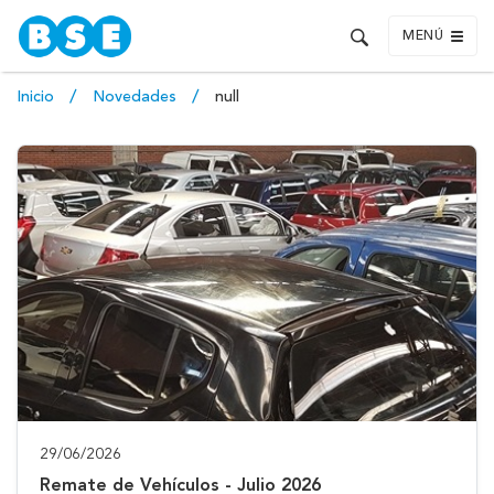
MENÚ
Inicio
Novedades
null
29/06/2026
Remate de Vehículos - Julio 2026