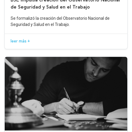
de Seguridad y Salud en el Trabajo
Se formalizó la creación del Observatorio Nacional de
Seguridad y Salud en el Trabajo.
leer más +