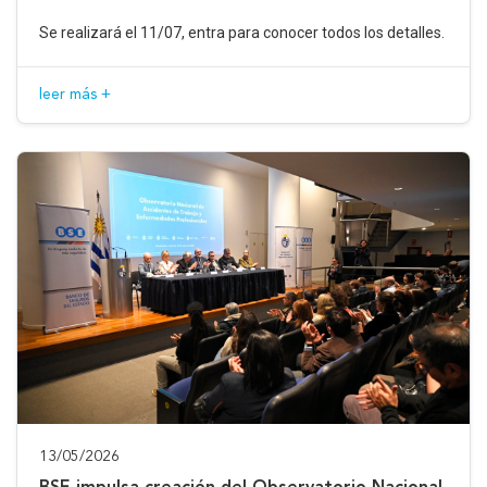
Se realizará el 11/07, entra para conocer todos los detalles.
leer más +
13/05/2026
BSE impulsa creación del Observatorio Nacional