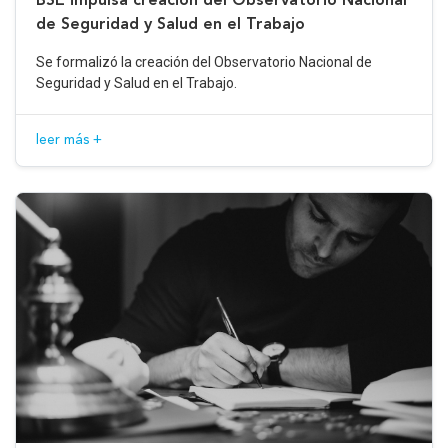
de Seguridad y Salud en el Trabajo
Se formalizó la creación del Observatorio Nacional de
Seguridad y Salud en el Trabajo.
leer más +