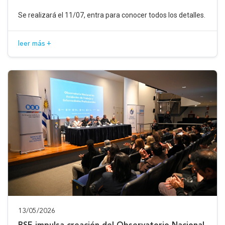
Se realizará el 11/07, entra para conocer todos los detalles.
leer más +
13/05/2026
BSE impulsa creación del Observatorio Nacional