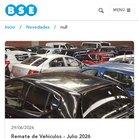
MENÚ
Inicio
Novedades
null
29/06/2026
Remate de Vehículos - Julio 2026