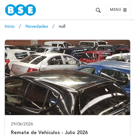
MENÚ
Inicio
Novedades
null
29/06/2026
Remate de Vehículos - Julio 2026