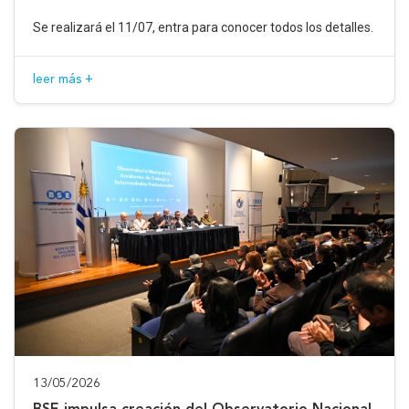
Se realizará el 11/07, entra para conocer todos los detalles.
leer más +
13/05/2026
BSE impulsa creación del Observatorio Nacional