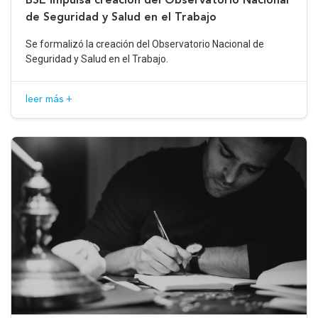
de Seguridad y Salud en el Trabajo
Se formalizó la creación del Observatorio Nacional de
Seguridad y Salud en el Trabajo.
leer más +