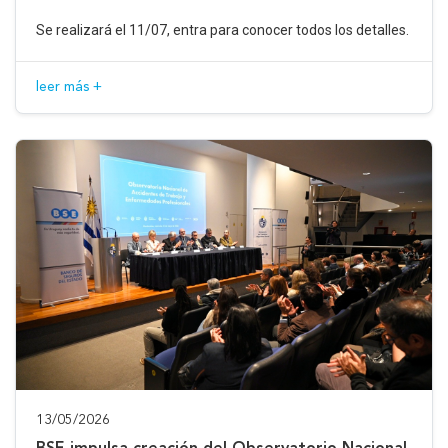
Se realizará el 11/07, entra para conocer todos los detalles.
leer más +
13/05/2026
BSE impulsa creación del Observatorio Nacional