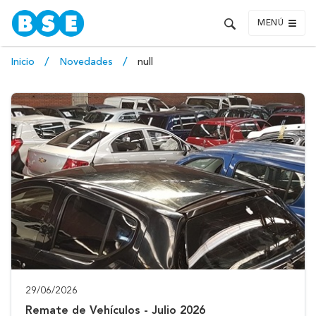
MENÚ
Inicio
Novedades
null
29/06/2026
Remate de Vehículos - Julio 2026