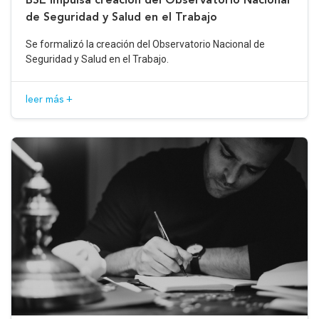
de Seguridad y Salud en el Trabajo
Se formalizó la creación del Observatorio Nacional de
Seguridad y Salud en el Trabajo.
leer más +