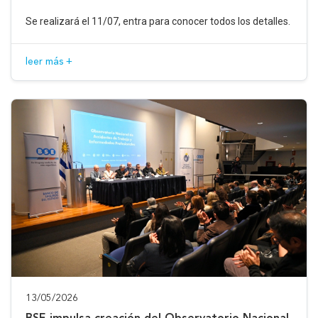
Se realizará el 11/07, entra para conocer todos los detalles.
leer más +
13/05/2026
BSE impulsa creación del Observatorio Nacional