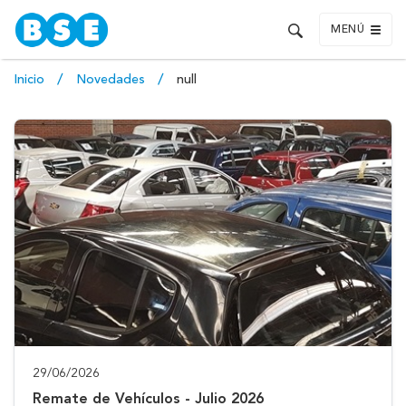
MENÚ
Inicio
Novedades
null
29/06/2026
Remate de Vehículos - Julio 2026