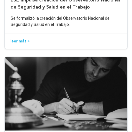
de Seguridad y Salud en el Trabajo
Se formalizó la creación del Observatorio Nacional de
Seguridad y Salud en el Trabajo.
leer más +