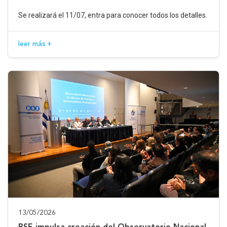
Se realizará el 11/07, entra para conocer todos los detalles.
leer más +
13/05/2026
BSE impulsa creación del Observatorio Nacional