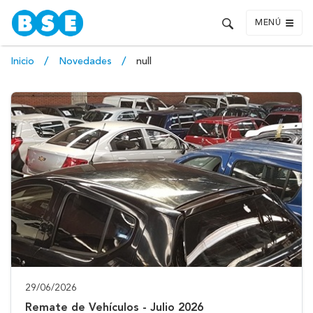
MENÚ
Inicio
Novedades
null
29/06/2026
Remate de Vehículos - Julio 2026