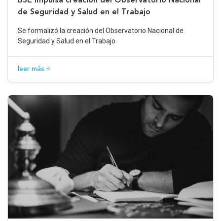
de Seguridad y Salud en el Trabajo
Se formalizó la creación del Observatorio Nacional de
Seguridad y Salud en el Trabajo.
leer más +