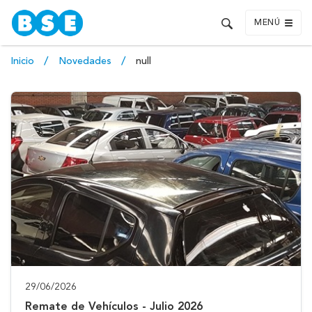
MENÚ
Inicio
Novedades
null
29/06/2026
Remate de Vehículos - Julio 2026