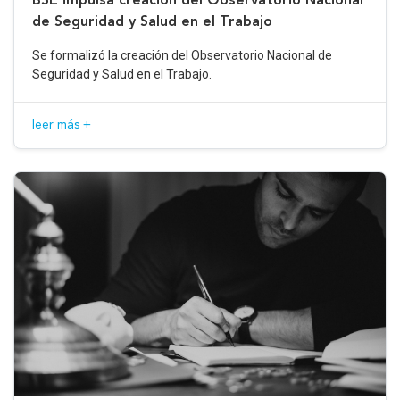
de Seguridad y Salud en el Trabajo
Se formalizó la creación del Observatorio Nacional de
Seguridad y Salud en el Trabajo.
leer más +