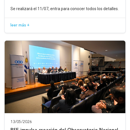
Se realizará el 11/07, entra para conocer todos los detalles.
leer más +
13/05/2026
BSE impulsa creación del Observatorio Nacional