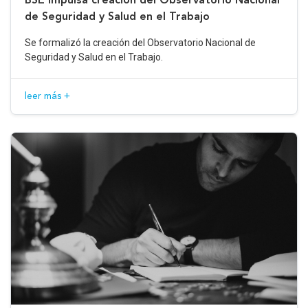
de Seguridad y Salud en el Trabajo
Se formalizó la creación del Observatorio Nacional de
Seguridad y Salud en el Trabajo.
leer más +