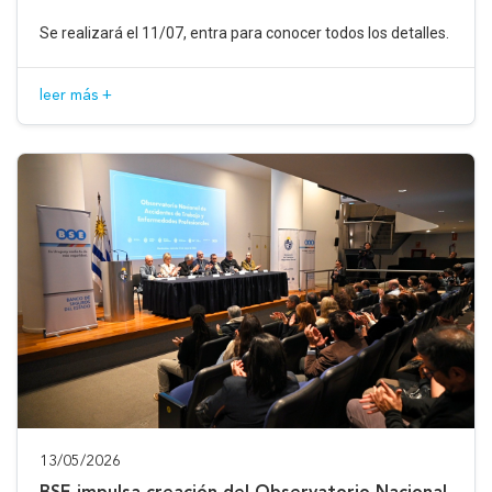
Se realizará el 11/07, entra para conocer todos los detalles.
leer más +
13/05/2026
BSE impulsa creación del Observatorio Nacional