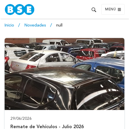
MENÚ
Inicio
Novedades
null
29/06/2026
Remate de Vehículos - Julio 2026