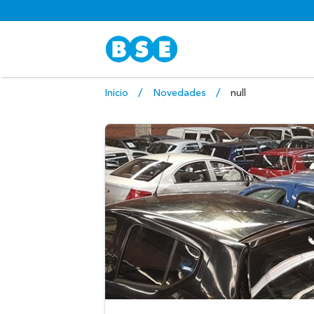
Inicio
Novedades
null