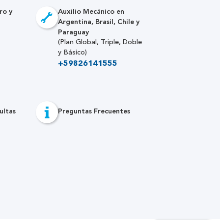
ro y
Auxilio Mecánico en
Argentina, Brasil, Chile y
Paraguay
(Plan Global, Triple, Doble
y Básico)
+59826141555
ultas
Preguntas Frecuentes