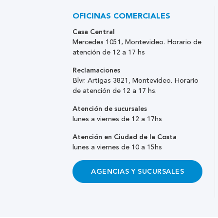
OFICINAS COMERCIALES
Casa Central
Mercedes 1051, Montevideo. Horario de
atención de 12 a 17 hs
Reclamaciones
Blvr. Artigas 3821, Montevideo. Horario
de atención de 12 a 17 hs.
Atención de sucursales
lunes a viernes de 12 a 17hs
Atención en Ciudad de la Costa
lunes a viernes de 10 a 15hs
AGENCIAS Y SUCURSALES