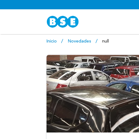
Inicio
Novedades
null