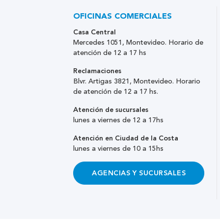
OFICINAS COMERCIALES
Casa Central
Mercedes 1051, Montevideo. Horario de
atención de 12 a 17 hs
Reclamaciones
Blvr. Artigas 3821, Montevideo. Horario
de atención de 12 a 17 hs.
Atención de sucursales
lunes a viernes de 12 a 17hs
Atención en Ciudad de la Costa
lunes a viernes de 10 a 15hs
AGENCIAS Y SUCURSALES