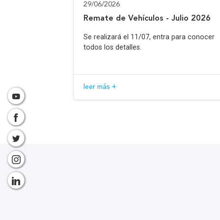
29/06/2026
Remate de Vehículos - Julio 2026
Se realizará el 11/07, entra para conocer
todos los detalles.
leer más +