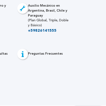
ro y
Auxilio Mecánico en
Argentina, Brasil, Chile y
Paraguay
(Plan Global, Triple, Doble
y Básico)
+59826141555
ultas
Preguntas Frecuentes