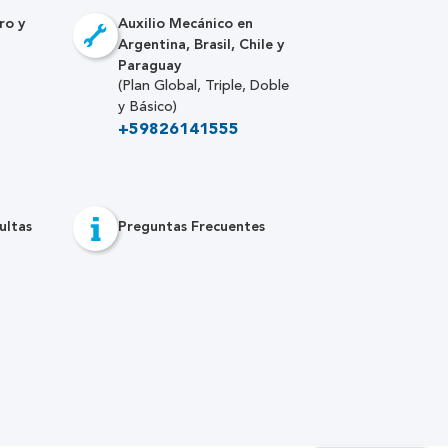
ro y
Auxilio Mecánico en
Argentina, Brasil, Chile y
Paraguay
(Plan Global, Triple, Doble
y Básico)
+59826141555
ultas
Preguntas Frecuentes