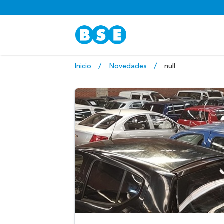
Inicio
Novedades
null