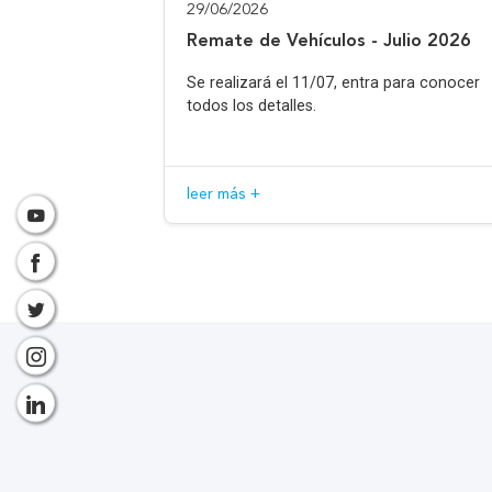
29/06/2026
Remate de Vehículos - Julio 2026
Se realizará el 11/07, entra para conocer
todos los detalles.
leer más +