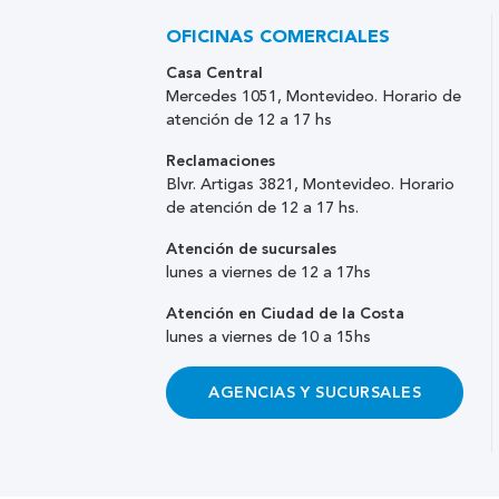
OFICINAS COMERCIALES
Casa Central
Mercedes 1051, Montevideo. Horario de
atención de 12 a 17 hs
Reclamaciones
Blvr. Artigas 3821, Montevideo. Horario
de atención de 12 a 17 hs.
Atención de sucursales
lunes a viernes de 12 a 17hs
Atención en Ciudad de la Costa
lunes a viernes de 10 a 15hs
AGENCIAS Y SUCURSALES