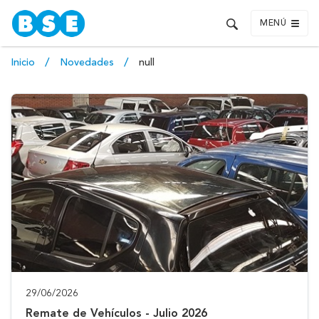
MENÚ
Inicio
Novedades
null
29/06/2026
Remate de Vehículos - Julio 2026