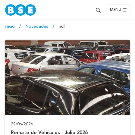
MENÚ
Inicio
Novedades
null
29/06/2026
Remate de Vehículos - Julio 2026