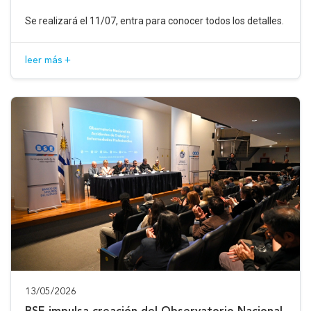
Se realizará el 11/07, entra para conocer todos los detalles.
leer más +
13/05/2026
BSE impulsa creación del Observatorio Nacional