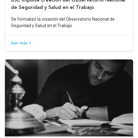
de Seguridad y Salud en el Trabajo
Se formalizó la creación del Observatorio Nacional de
Seguridad y Salud en el Trabajo.
leer más +