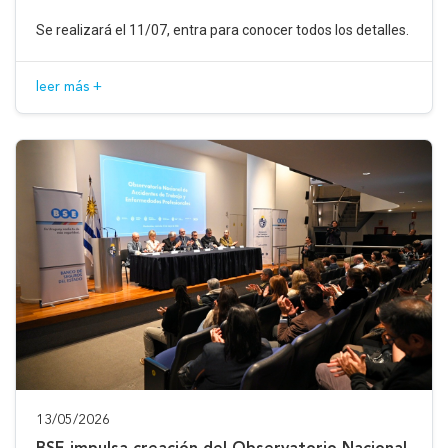
Se realizará el 11/07, entra para conocer todos los detalles.
leer más +
13/05/2026
BSE impulsa creación del Observatorio Nacional