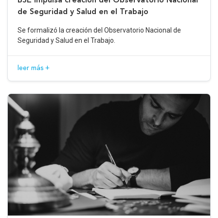
de Seguridad y Salud en el Trabajo
Se formalizó la creación del Observatorio Nacional de
Seguridad y Salud en el Trabajo.
leer más +