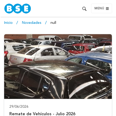
MENÚ
Inicio
Novedades
null
29/06/2026
Remate de Vehículos - Julio 2026