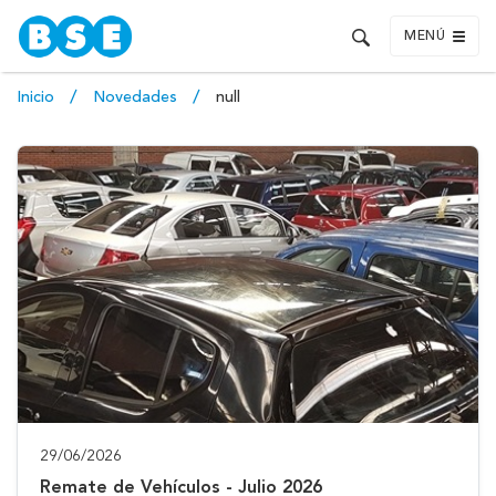
MENÚ
Inicio
Novedades
null
29/06/2026
Remate de Vehículos - Julio 2026