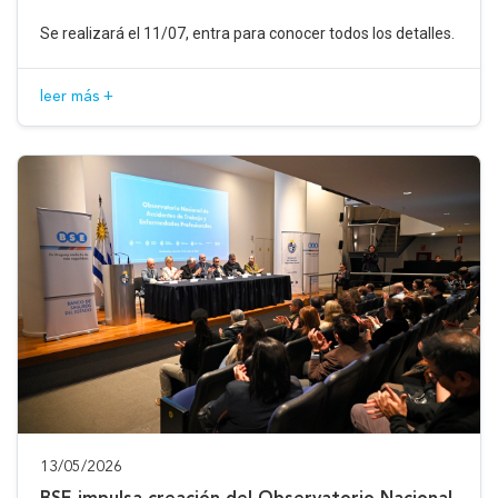
Se realizará el 11/07, entra para conocer todos los detalles.
leer más +
13/05/2026
BSE impulsa creación del Observatorio Nacional