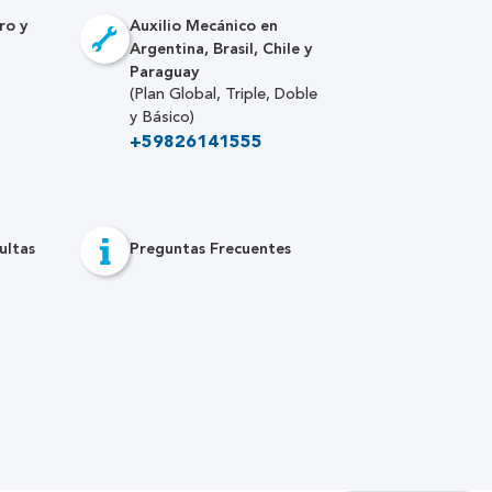
ro y
Auxilio Mecánico en
Argentina, Brasil, Chile y
Paraguay
(Plan Global, Triple, Doble
y Básico)
+59826141555
ultas
Preguntas Frecuentes