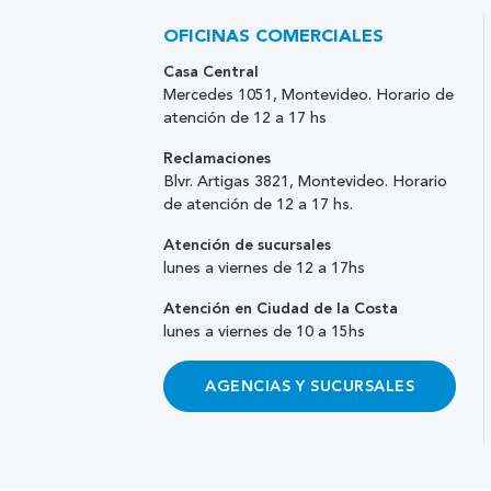
OFICINAS COMERCIALES
Casa Central
Mercedes 1051, Montevideo. Horario de
atención de 12 a 17 hs
Reclamaciones
Blvr. Artigas 3821, Montevideo. Horario
de atención de 12 a 17 hs.
Atención de sucursales
lunes a viernes de 12 a 17hs
Atención en Ciudad de la Costa
lunes a viernes de 10 a 15hs
AGENCIAS Y SUCURSALES