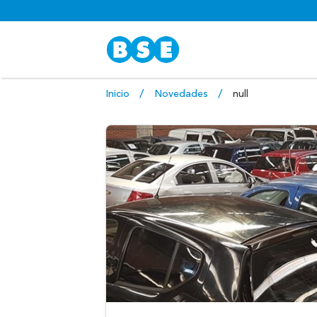
Inicio
Novedades
null