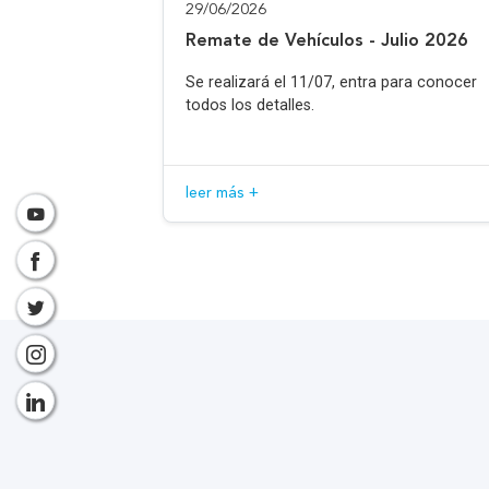
29/06/2026
Remate de Vehículos - Julio 2026
Se realizará el 11/07, entra para conocer
todos los detalles.
leer más +