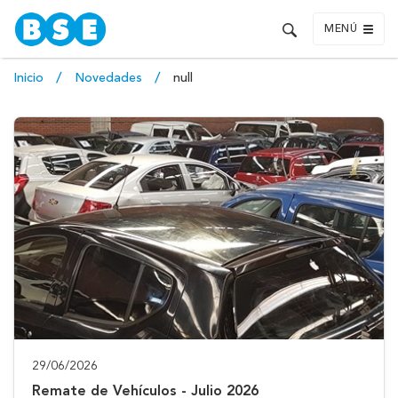
MENÚ
Inicio
Novedades
null
29/06/2026
Remate de Vehículos - Julio 2026