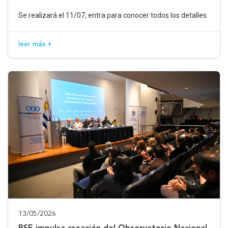
Se realizará el 11/07, entra para conocer todos los detalles.
leer más +
13/05/2026
BSE impulsa creación del Observatorio Nacional