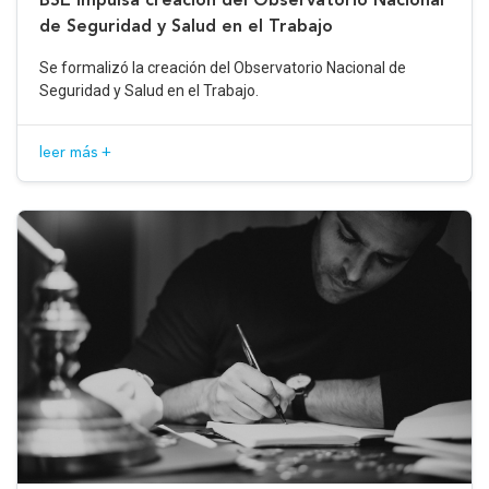
de Seguridad y Salud en el Trabajo
Se formalizó la creación del Observatorio Nacional de
Seguridad y Salud en el Trabajo.
leer más +