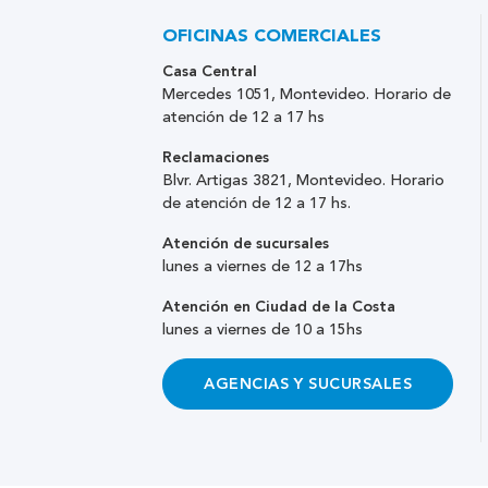
OFICINAS COMERCIALES
Casa Central
Mercedes 1051, Montevideo. Horario de
atención de 12 a 17 hs
Reclamaciones
Blvr. Artigas 3821, Montevideo. Horario
de atención de 12 a 17 hs.
Atención de sucursales
lunes a viernes de 12 a 17hs
Atención en Ciudad de la Costa
lunes a viernes de 10 a 15hs
AGENCIAS Y SUCURSALES