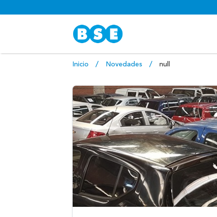
Inicio
Novedades
null