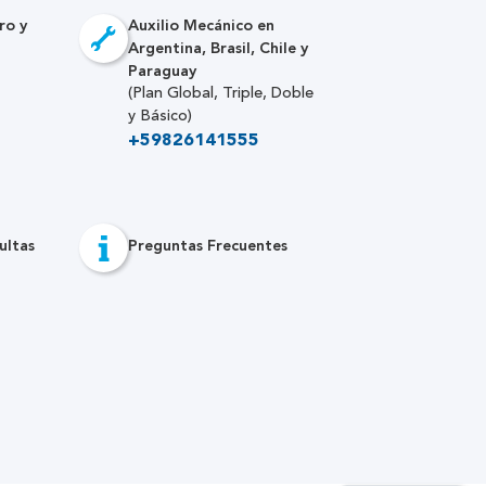
ro y
Auxilio Mecánico en
Argentina, Brasil, Chile y
Paraguay
(Plan Global, Triple, Doble
y Básico)
+59826141555
ultas
Preguntas Frecuentes