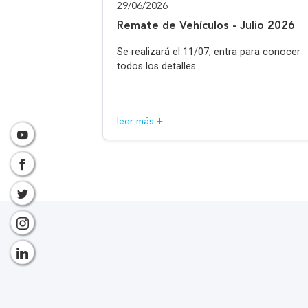
29/06/2026
Remate de Vehículos - Julio 2026
Se realizará el 11/07, entra para conocer
todos los detalles.
leer más +