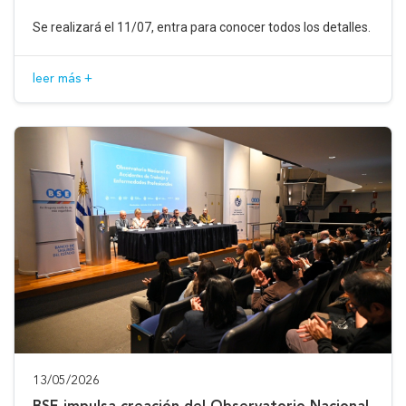
Se realizará el 11/07, entra para conocer todos los detalles.
leer más +
13/05/2026
BSE impulsa creación del Observatorio Nacional