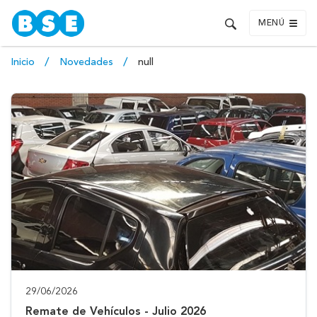
MENÚ
Inicio
Novedades
null
29/06/2026
Remate de Vehículos - Julio 2026