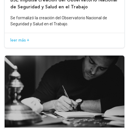
de Seguridad y Salud en el Trabajo
Se formalizó la creación del Observatorio Nacional de
Seguridad y Salud en el Trabajo.
leer más +