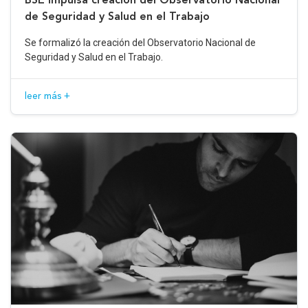
de Seguridad y Salud en el Trabajo
Se formalizó la creación del Observatorio Nacional de
Seguridad y Salud en el Trabajo.
leer más +