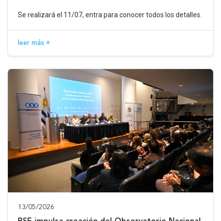
Se realizará el 11/07, entra para conocer todos los detalles.
leer más +
13/05/2026
BSE impulsa creación del Observatorio Nacional