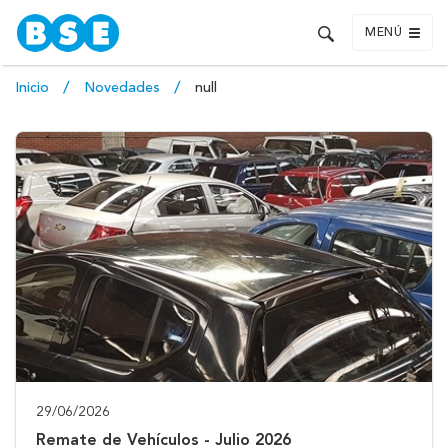
MENÚ
Inicio
Novedades
null
29/06/2026
Remate de Vehículos - Julio 2026