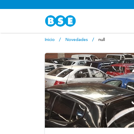
Inicio
Novedades
null