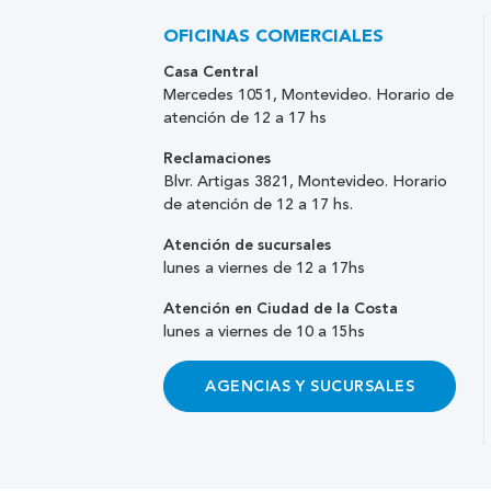
OFICINAS COMERCIALES
Casa Central
Mercedes 1051, Montevideo. Horario de
atención de 12 a 17 hs
Reclamaciones
Blvr. Artigas 3821, Montevideo. Horario
de atención de 12 a 17 hs.
Atención de sucursales
lunes a viernes de 12 a 17hs
Atención en Ciudad de la Costa
lunes a viernes de 10 a 15hs
AGENCIAS Y SUCURSALES