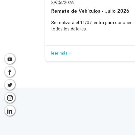
29/06/2026
Remate de Vehículos - Julio 2026
Se realizará el 11/07, entra para conocer
todos los detalles.
leer más +