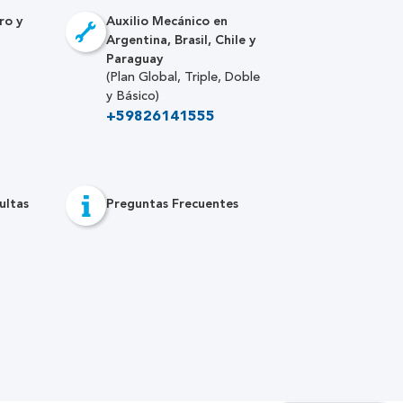
ro y
Auxilio Mecánico en
Argentina, Brasil, Chile y
Paraguay
(Plan Global, Triple, Doble
y Básico)
+59826141555
ultas
Preguntas Frecuentes