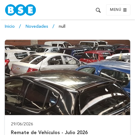
MENÚ
Inicio
Novedades
null
29/06/2026
Remate de Vehículos - Julio 2026