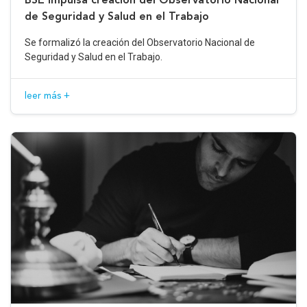
de Seguridad y Salud en el Trabajo
Se formalizó la creación del Observatorio Nacional de
Seguridad y Salud en el Trabajo.
leer más +