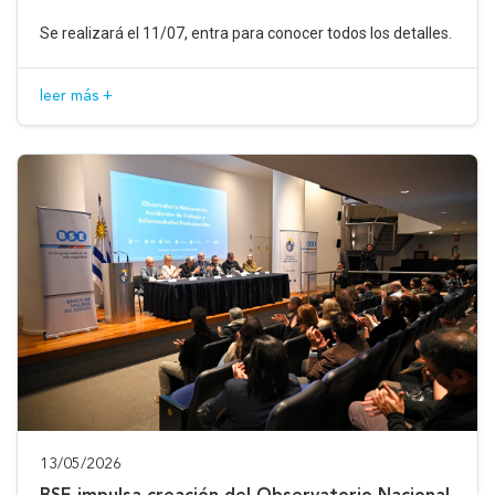
Se realizará el 11/07, entra para conocer todos los detalles.
leer más +
13/05/2026
BSE impulsa creación del Observatorio Nacional