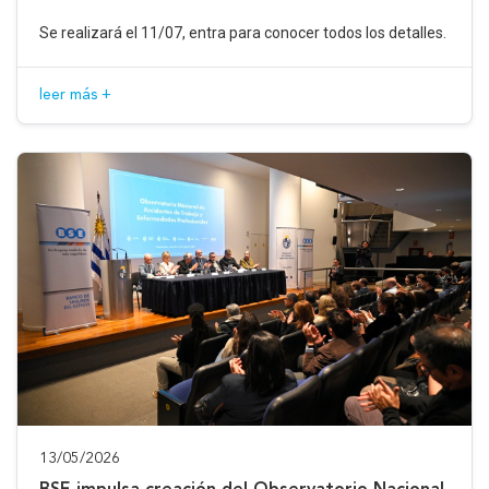
Se realizará el 11/07, entra para conocer todos los detalles.
leer más +
13/05/2026
BSE impulsa creación del Observatorio Nacional