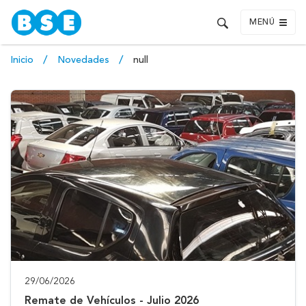
MENÚ
Inicio
Novedades
null
29/06/2026
Remate de Vehículos - Julio 2026