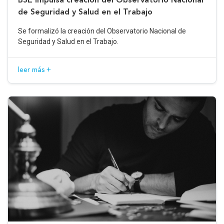
de Seguridad y Salud en el Trabajo
Se formalizó la creación del Observatorio Nacional de
Seguridad y Salud en el Trabajo.
leer más +