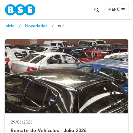
MENÚ
Inicio
Novedades
null
29/06/2026
Remate de Vehículos - Julio 2026