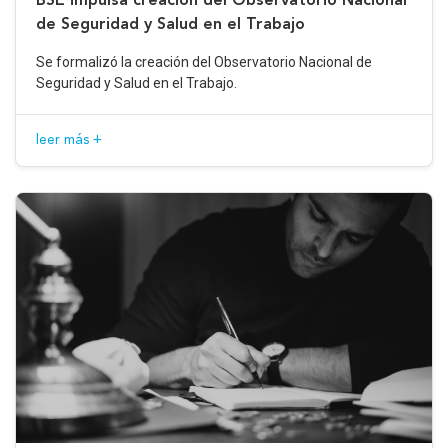
de Seguridad y Salud en el Trabajo
Se formalizó la creación del Observatorio Nacional de
Seguridad y Salud en el Trabajo.
leer más +