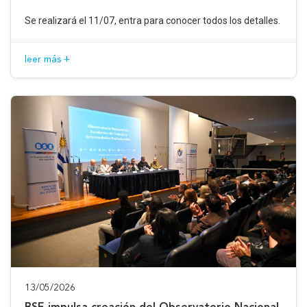
Se realizará el 11/07, entra para conocer todos los detalles.
leer más +
13/05/2026
BSE impulsa creación del Observatorio Nacional