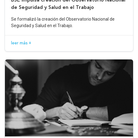
de Seguridad y Salud en el Trabajo
Se formalizó la creación del Observatorio Nacional de
Seguridad y Salud en el Trabajo.
leer más +