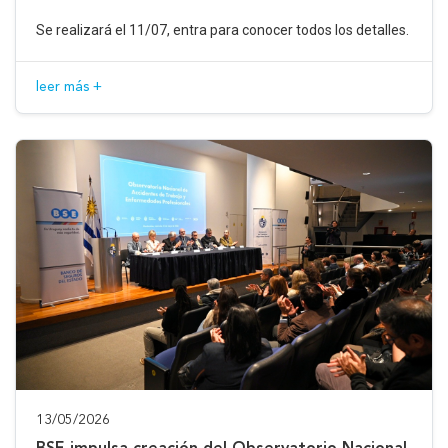
Se realizará el 11/07, entra para conocer todos los detalles.
leer más +
13/05/2026
BSE impulsa creación del Observatorio Nacional