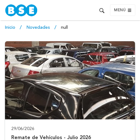
MENÚ
Inicio
Novedades
null
29/06/2026
Remate de Vehículos - Julio 2026