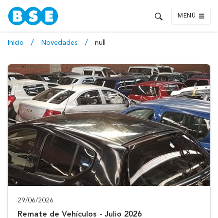
MENÚ
Inicio
Novedades
null
29/06/2026
Remate de Vehículos - Julio 2026