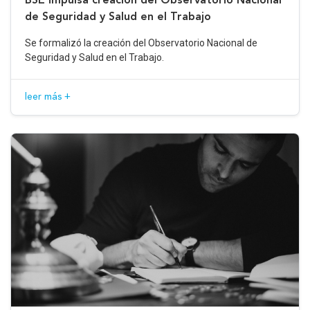
de Seguridad y Salud en el Trabajo
Se formalizó la creación del Observatorio Nacional de
Seguridad y Salud en el Trabajo.
leer más +