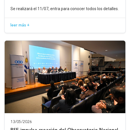
Se realizará el 11/07, entra para conocer todos los detalles.
leer más +
13/05/2026
BSE impulsa creación del Observatorio Nacional