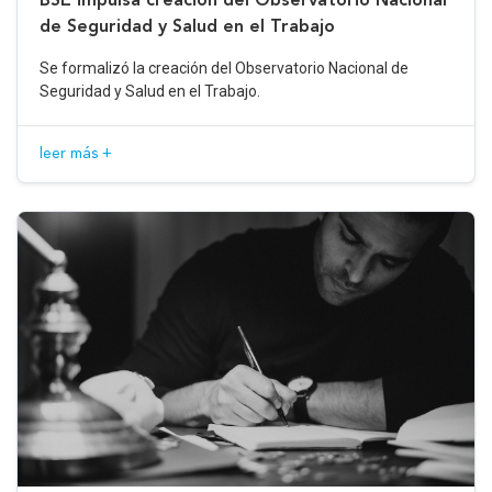
de Seguridad y Salud en el Trabajo
Se formalizó la creación del Observatorio Nacional de
Seguridad y Salud en el Trabajo.
leer más +