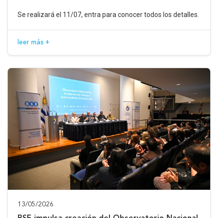
Se realizará el 11/07, entra para conocer todos los detalles.
leer más +
13/05/2026
BSE impulsa creación del Observatorio Nacional