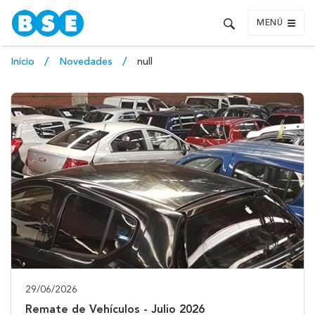
MENÚ
Inicio
Novedades
null
29/06/2026
Remate de Vehículos - Julio 2026