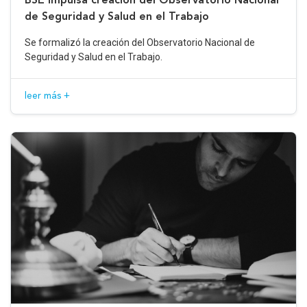
de Seguridad y Salud en el Trabajo
Se formalizó la creación del Observatorio Nacional de
Seguridad y Salud en el Trabajo.
leer más +