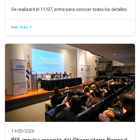
Se realizará el 11/07, entra para conocer todos los detalles.
leer más +
13/05/2026
BSE impulsa creación del Observatorio Nacional