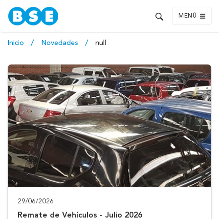
MENÚ
Inicio
Novedades
null
29/06/2026
Remate de Vehículos - Julio 2026