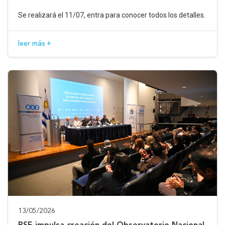
Se realizará el 11/07, entra para conocer todos los detalles.
leer más +
13/05/2026
BSE impulsa creación del Observatorio Nacional