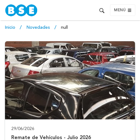
MENÚ
Inicio
Novedades
null
29/06/2026
Remate de Vehículos - Julio 2026