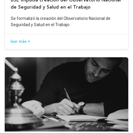
de Seguridad y Salud en el Trabajo
Se formalizó la creación del Observatorio Nacional de
Seguridad y Salud en el Trabajo.
leer más +