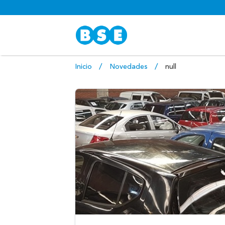
Inicio
Novedades
null