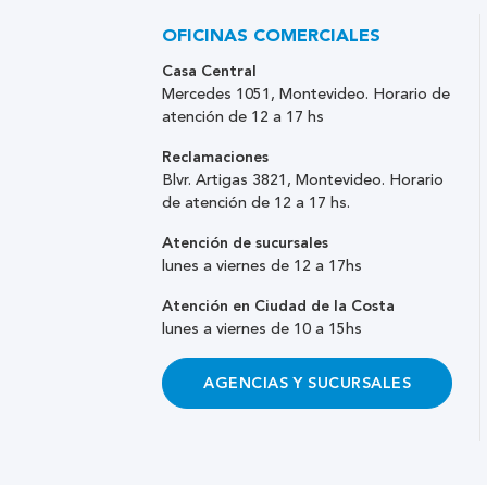
OFICINAS COMERCIALES
Casa Central
Mercedes 1051, Montevideo. Horario de
atención de 12 a 17 hs
Reclamaciones
Blvr. Artigas 3821, Montevideo. Horario
de atención de 12 a 17 hs.
Atención de sucursales
lunes a viernes de 12 a 17hs
Atención en Ciudad de la Costa
lunes a viernes de 10 a 15hs
AGENCIAS Y SUCURSALES