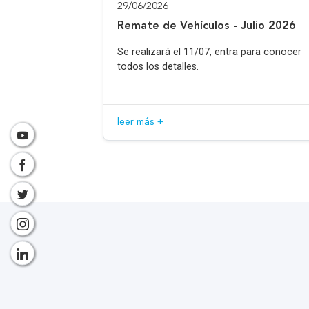
29/06/2026
Remate de Vehículos - Julio 2026
Se realizará el 11/07, entra para conocer
todos los detalles.
leer más +