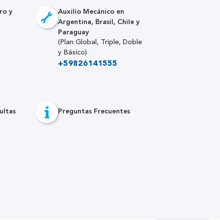
ro y
Auxilio Mecánico en
Argentina, Brasil, Chile y
Paraguay
(Plan Global, Triple, Doble
y Básico)
+59826141555
ultas
Preguntas Frecuentes