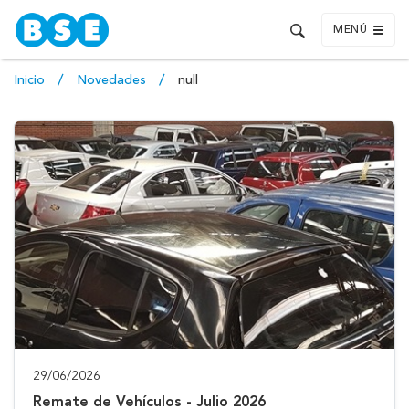
MENÚ
Inicio
Novedades
null
29/06/2026
Remate de Vehículos - Julio 2026