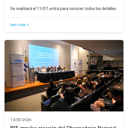
Se realizará el 11/07, entra para conocer todos los detalles.
leer más +
13/05/2026
BSE impulsa creación del Observatorio Nacional