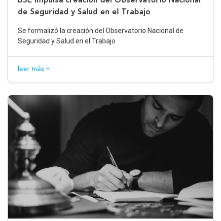
de Seguridad y Salud en el Trabajo
Se formalizó la creación del Observatorio Nacional de
Seguridad y Salud en el Trabajo.
leer más +