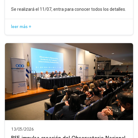
Se realizará el 11/07, entra para conocer todos los detalles.
leer más +
13/05/2026
BSE impulsa creación del Observatorio Nacional