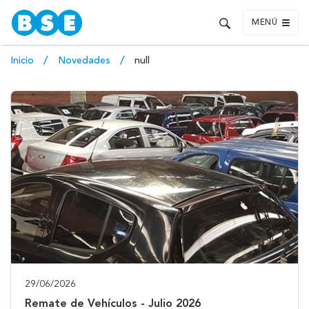
MENÚ
Inicio
Novedades
null
29/06/2026
Remate de Vehículos - Julio 2026