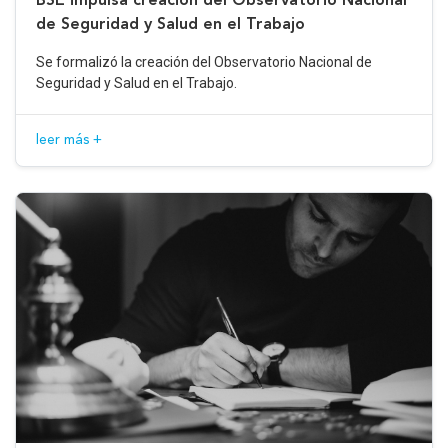
de Seguridad y Salud en el Trabajo
Se formalizó la creación del Observatorio Nacional de
Seguridad y Salud en el Trabajo.
leer más +