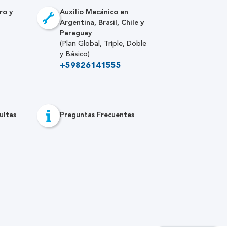
ro y
Auxilio Mecánico en
Argentina, Brasil, Chile y
Paraguay
(Plan Global, Triple, Doble
y Básico)
+59826141555
ultas
Preguntas Frecuentes