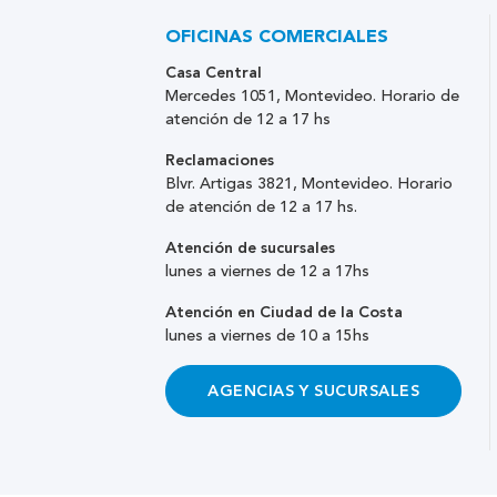
OFICINAS COMERCIALES
Casa Central
Mercedes 1051, Montevideo. Horario de
atención de 12 a 17 hs
Reclamaciones
Blvr. Artigas 3821, Montevideo. Horario
de atención de 12 a 17 hs.
Atención de sucursales
lunes a viernes de 12 a 17hs
Atención en Ciudad de la Costa
lunes a viernes de 10 a 15hs
AGENCIAS Y SUCURSALES