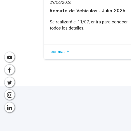
29/06/2026
Remate de Vehículos - Julio 2026
Se realizará el 11/07, entra para conocer
todos los detalles.
leer más +