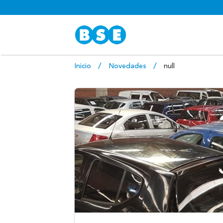
Inicio
Novedades
null