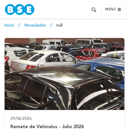
MENÚ
Inicio
Novedades
null
29/06/2026
Remate de Vehículos - Julio 2026