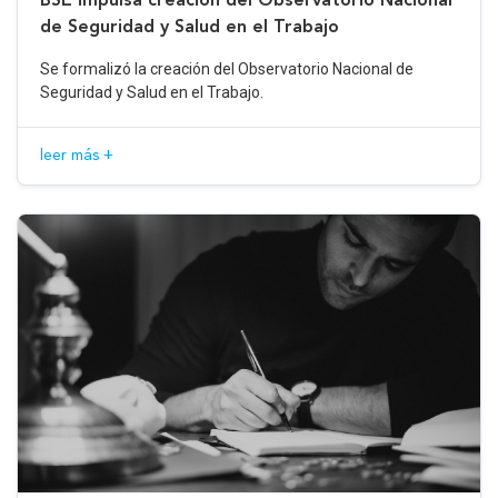
de Seguridad y Salud en el Trabajo
Se formalizó la creación del Observatorio Nacional de
Seguridad y Salud en el Trabajo.
leer más +