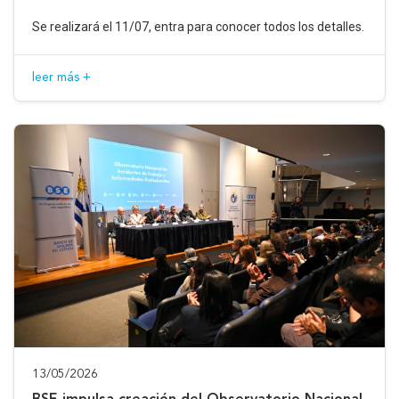
Se realizará el 11/07, entra para conocer todos los detalles.
leer más +
13/05/2026
BSE impulsa creación del Observatorio Nacional