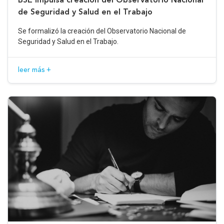
de Seguridad y Salud en el Trabajo
Se formalizó la creación del Observatorio Nacional de
Seguridad y Salud en el Trabajo.
leer más +