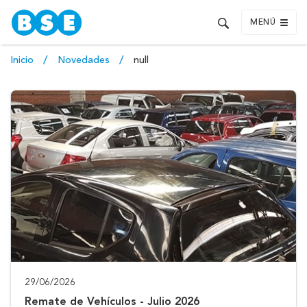
MENÚ
Inicio
Novedades
null
29/06/2026
Remate de Vehículos - Julio 2026