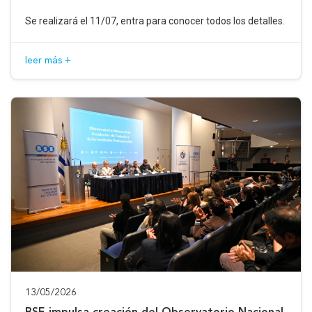
Se realizará el 11/07, entra para conocer todos los detalles.
leer más +
13/05/2026
BSE impulsa creación del Observatorio Nacional