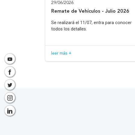
29/06/2026
Remate de Vehículos - Julio 2026
Se realizará el 11/07, entra para conocer
todos los detalles.
leer más +