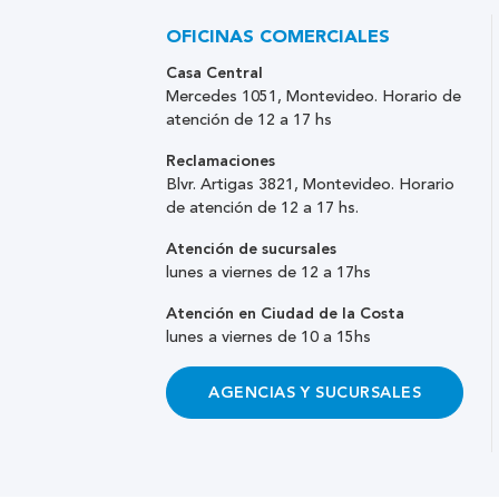
OFICINAS COMERCIALES
Casa Central
Mercedes 1051, Montevideo. Horario de
atención de 12 a 17 hs
Reclamaciones
Blvr. Artigas 3821, Montevideo. Horario
de atención de 12 a 17 hs.
Atención de sucursales
lunes a viernes de 12 a 17hs
Atención en Ciudad de la Costa
lunes a viernes de 10 a 15hs
AGENCIAS Y SUCURSALES