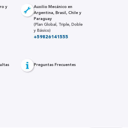
ro y
Auxilio Mecánico en
Argentina, Brasil, Chile y
Paraguay
(Plan Global, Triple, Doble
y Básico)
+59826141555
ultas
Preguntas Frecuentes