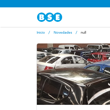
Inicio
Novedades
null