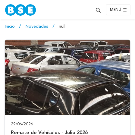
MENÚ
Inicio
Novedades
null
29/06/2026
Remate de Vehículos - Julio 2026