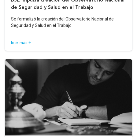
de Seguridad y Salud en el Trabajo
Se formalizó la creación del Observatorio Nacional de
Seguridad y Salud en el Trabajo.
leer más +