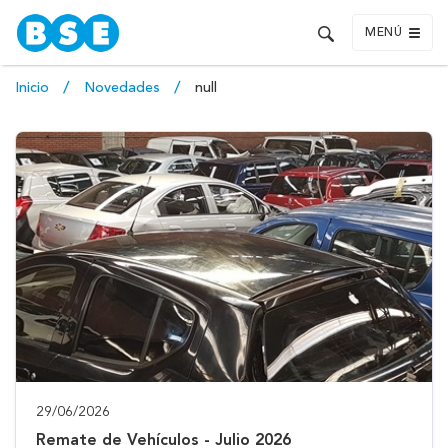
MENÚ
Inicio
Novedades
null
29/06/2026
Remate de Vehículos - Julio 2026