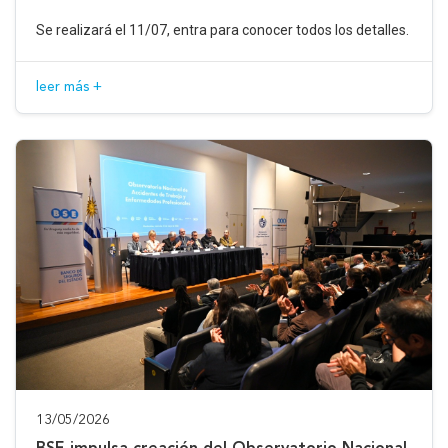
Se realizará el 11/07, entra para conocer todos los detalles.
leer más +
13/05/2026
BSE impulsa creación del Observatorio Nacional