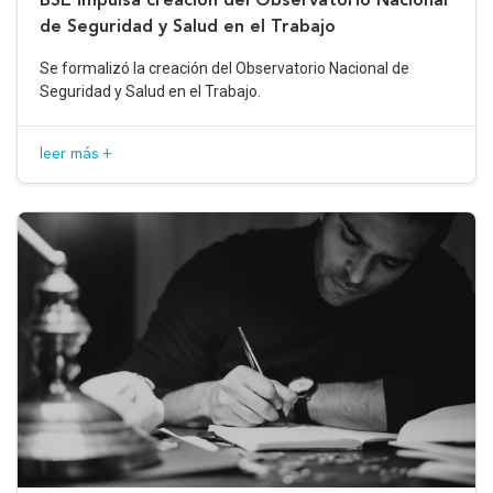
de Seguridad y Salud en el Trabajo
Se formalizó la creación del Observatorio Nacional de
Seguridad y Salud en el Trabajo.
leer más +