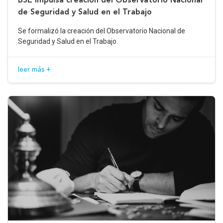
de Seguridad y Salud en el Trabajo
Se formalizó la creación del Observatorio Nacional de
Seguridad y Salud en el Trabajo.
leer más +