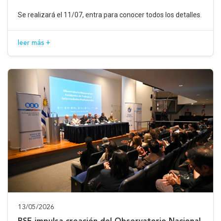
Se realizará el 11/07, entra para conocer todos los detalles.
leer más +
13/05/2026
BSE impulsa creación del Observatorio Nacional