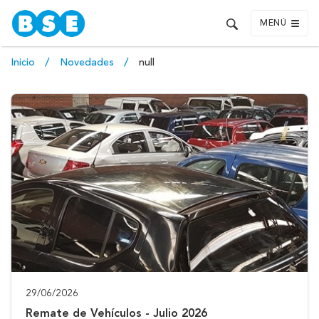
MENÚ
Inicio
Novedades
null
29/06/2026
Remate de Vehículos - Julio 2026