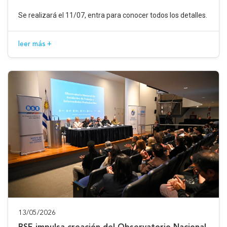
Se realizará el 11/07, entra para conocer todos los detalles.
leer más +
13/05/2026
BSE impulsa creación del Observatorio Nacional