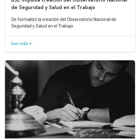
de Seguridad y Salud en el Trabajo
Se formalizó la creación del Observatorio Nacional de
Seguridad y Salud en el Trabajo.
leer más +