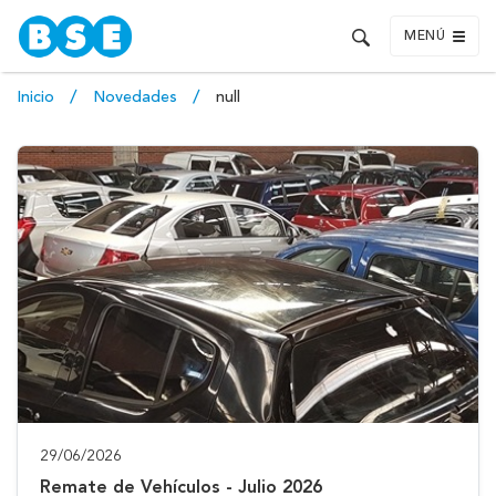
MENÚ
Inicio
Novedades
null
29/06/2026
Remate de Vehículos - Julio 2026