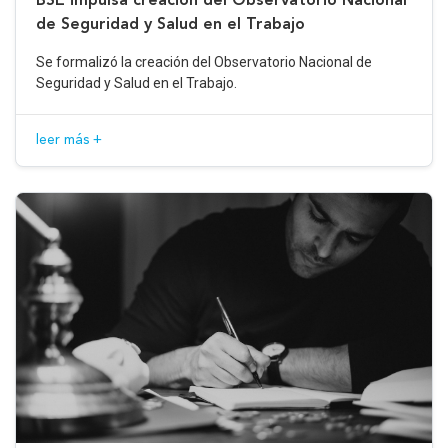
de Seguridad y Salud en el Trabajo
Se formalizó la creación del Observatorio Nacional de
Seguridad y Salud en el Trabajo.
leer más +