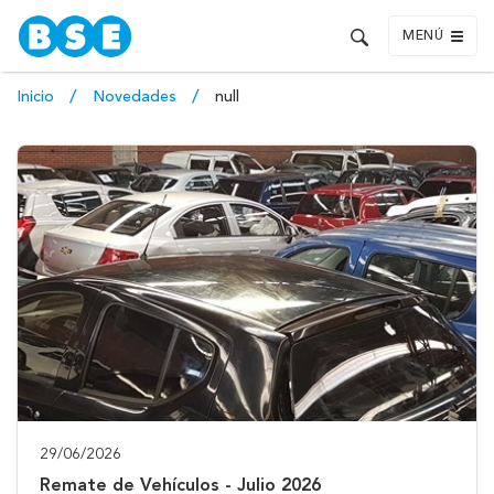
MENÚ
Inicio
Novedades
null
29/06/2026
Remate de Vehículos - Julio 2026