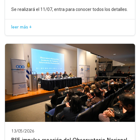
Se realizará el 11/07, entra para conocer todos los detalles.
leer más +
13/05/2026
BSE impulsa creación del Observatorio Nacional