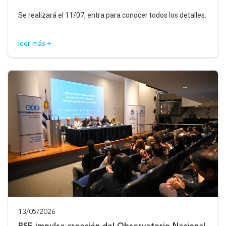
Se realizará el 11/07, entra para conocer todos los detalles.
leer más +
13/05/2026
BSE impulsa creación del Observatorio Nacional