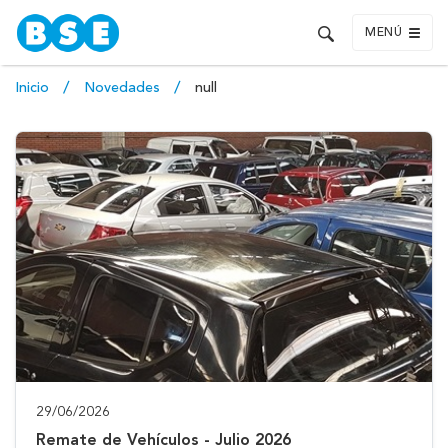
MENÚ
Inicio
Novedades
null
29/06/2026
Remate de Vehículos - Julio 2026