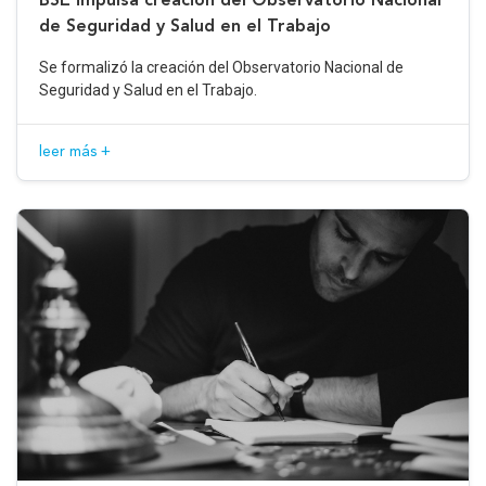
de Seguridad y Salud en el Trabajo
Se formalizó la creación del Observatorio Nacional de
Seguridad y Salud en el Trabajo.
leer más +